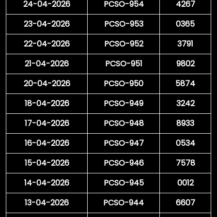
24-04-2026
PCSO-954
4267
23-04-2026
PCSO-953
0365
22-04-2026
PCSO-952
3791
21-04-2026
PCSO-951
9802
20-04-2026
PCSO-950
5874
18-04-2026
PCSO-949
3242
17-04-2026
PCSO-948
8933
16-04-2026
PCSO-947
0534
15-04-2026
PCSO-946
7578
14-04-2026
PCSO-945
0012
13-04-2026
PCSO-944
6607