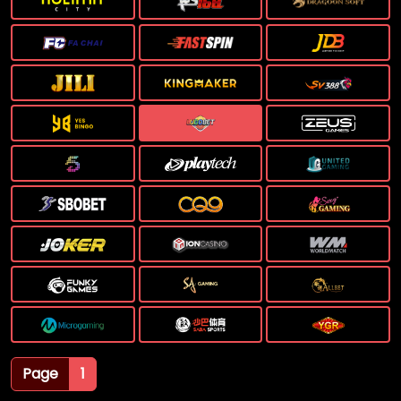
Page
1