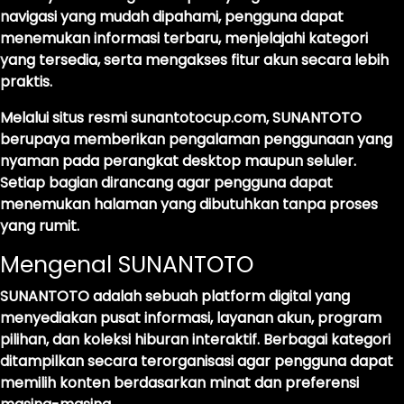
navigasi yang mudah dipahami, pengguna dapat
menemukan informasi terbaru, menjelajahi kategori
yang tersedia, serta mengakses fitur akun secara lebih
praktis.
Melalui situs resmi
sunantotocup.com
, SUNANTOTO
berupaya memberikan pengalaman penggunaan yang
nyaman pada perangkat desktop maupun seluler.
Setiap bagian dirancang agar pengguna dapat
menemukan halaman yang dibutuhkan tanpa proses
yang rumit.
Mengenal SUNANTOTO
SUNANTOTO adalah sebuah platform digital yang
menyediakan pusat informasi, layanan akun, program
pilihan, dan koleksi hiburan interaktif. Berbagai kategori
ditampilkan secara terorganisasi agar pengguna dapat
memilih konten berdasarkan minat dan preferensi