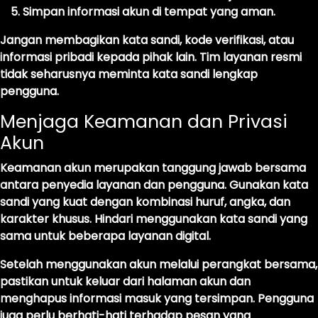
Simpan informasi akun di tempat yang aman.
Jangan membagikan kata sandi, kode verifikasi, atau
informasi pribadi kepada pihak lain. Tim layanan resmi
tidak seharusnya meminta kata sandi lengkap
pengguna.
Menjaga Keamanan dan Privasi
Akun
Keamanan akun merupakan tanggung jawab bersama
antara penyedia layanan dan pengguna. Gunakan kata
sandi yang kuat dengan kombinasi huruf, angka, dan
karakter khusus. Hindari menggunakan kata sandi yang
sama untuk beberapa layanan digital.
Setelah menggunakan akun melalui perangkat bersama,
pastikan untuk keluar dari halaman akun dan
menghapus informasi masuk yang tersimpan. Pengguna
juga perlu berhati-hati terhadap pesan yang