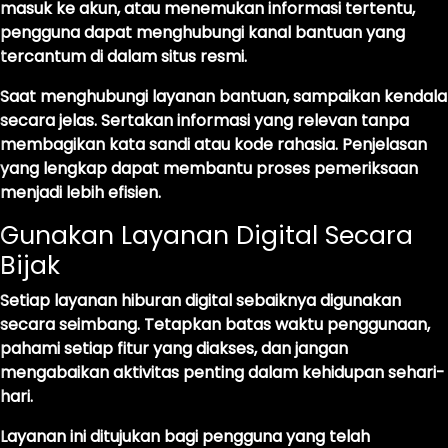
masuk ke akun, atau menemukan informasi tertentu,
pengguna dapat menghubungi kanal bantuan yang
tercantum di dalam situs resmi.
Saat menghubungi layanan bantuan, sampaikan kendala
secara jelas. Sertakan informasi yang relevan tanpa
membagikan kata sandi atau kode rahasia. Penjelasan
yang lengkap dapat membantu proses pemeriksaan
menjadi lebih efisien.
Gunakan Layanan Digital Secara
Bijak
Setiap layanan hiburan digital sebaiknya digunakan
secara seimbang. Tetapkan batas waktu penggunaan,
pahami setiap fitur yang diakses, dan jangan
mengabaikan aktivitas penting dalam kehidupan sehari-
hari.
Layanan ini ditujukan bagi pengguna yang telah