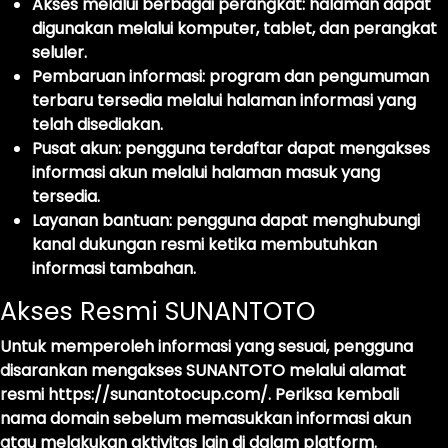
Akses melalui berbagai perangkat:
halaman dapat
digunakan melalui komputer, tablet, dan perangkat
seluler.
Pembaruan informasi:
program dan pengumuman
terbaru tersedia melalui halaman informasi yang
telah disediakan.
Pusat akun:
pengguna terdaftar dapat mengakses
informasi akun melalui halaman masuk yang
tersedia.
Layanan bantuan:
pengguna dapat menghubungi
kanal dukungan resmi ketika membutuhkan
informasi tambahan.
Akses Resmi SUNANTOTO
Untuk memperoleh informasi yang sesuai, pengguna
disarankan mengakses SUNANTOTO melalui alamat
resmi
https://sunantotocup.com/
. Periksa kembali
nama domain sebelum memasukkan informasi akun
atau melakukan aktivitas lain di dalam platform.