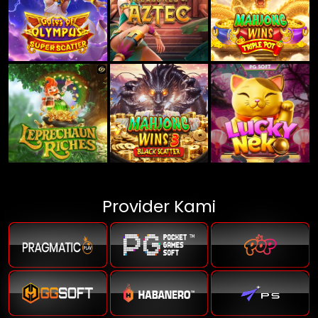
Provider Kami