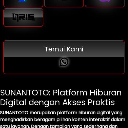
Temui Kami
SUNANTOTO: Platform Hiburan
Digital dengan Akses Praktis
SUNANTOTO merupakan platform hiburan digital yang
menghadirkan beragam pilihan konten interaktif dalam
satu layanan. Dengan tampilan yang sederhana dan