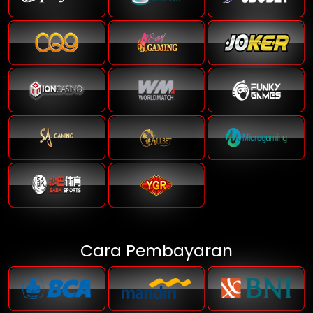
Cara Pembayaran