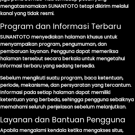
mengatasnamakan SUNANTOTO tetapi dikirim melalui
kanal yang tidak resmi.
Program dan Informasi Terbaru
SUNANTOTO menyediakan halaman khusus untuk
menyampaikan program, pengumuman, dan
pembaruan layanan. Pengguna dapat memeriksa
halaman tersebut secara berkala untuk mengetahui
informasi terbaru yang sedang tersedia.
Sebelum mengikuti suatu program, baca ketentuan,
periode, mekanisme, dan persyaratan yang tercantum.
Informasi pada setiap halaman dapat memiliki
ketentuan yang berbeda, sehingga pengguna sebaiknya
memahami seluruh penjelasan sebelum melanjutkan.
Layanan dan Bantuan Pengguna
Apabila mengalami kendala ketika mengakses situs,