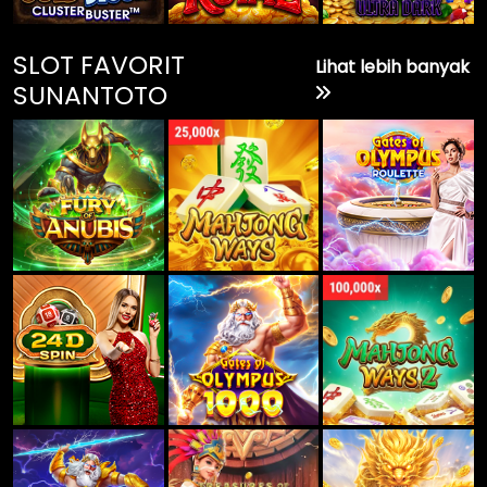
SLOT FAVORIT
Lihat lebih banyak
SUNANTOTO