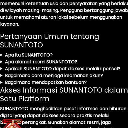
memenuhi ketentuan usia dan persyaratan yang berlaku
di wilayah masing-masing. Pengguna bertanggung jawab
untuk memahami aturan lokal sebelum menggunakan
layanan.
Pertanyaan Umum tentang
SUNANTOTO
Apa itu SUNANTOTO?
Apa alamat resmi SUNANTOTO?
Apakah SUNANTOTO dapat diakses melalui ponsel?
Bagaimana cara menjaga keamanan akun?
Bagaimana mendapatkan bantuan?
Akses Informasi SUNANTOTO dalam
Satu Platform
SUNANTOTO menghadirkan pusat informasi dan hiburan
digital yang dapat diakses secara praktis melalui
berbagai perangkat. Gunakan alamat resmi, jaga