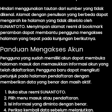
Hindari menggunakan tautan dari sumber yang tidak
dikenal. Alamat dengan penulisan yang berbeda dapat
mengarah ke halaman yang tidak dikelola oleh
SUNANTOTO. Menyimpan alamat resmi di bookmark
peramban dapat membantu pengguna mengakses
halaman yang tepat pada kunjungan berikutnya.
Panduan Mengakses Akun
Pengguna yang sudah memiliki akun dapat membuka
halaman masuk dan memasukkan informasi akun yang
telah didaftarkan. Pengguna baru dapat mengikuti
petunjuk pada halaman pendaftaran dengan
memberikan data yang benar dan masih aktif.
Buka situs resmi SUNANTOTO.
Pilih menu masuk atau pendaftaran.
Isi informasi yang diminta dengan benar.
Periksa kembali data sebelum melanjutkan.