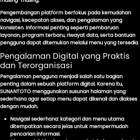
masing-masing.
Pengembangan platform berfokus pada kemudahan
navigasi, kecepatan akses, dan pengalaman yang
konsisten. Informasi penting seperti pembaruan
layanan, program terbaru, riwayat data, serta bantuan
pengguna dapat ditemukan melalui menu yang tersedia.
Pengalaman Digital yang Praktis
dan Terorganisasi
Pengalaman pengguna menjadi salah satu bagian
penting dalam sebuah platform digital. Karena itu,
SUNANTOTO menggunakan susunan halaman yang
sederhana agar setiap menu dapat dikenali dan diakses
dengan mudah.
Navigasi sederhana:
kategori dan menu utama
ditempatkan secara jelas untuk mempermudah
pencarian informasi.