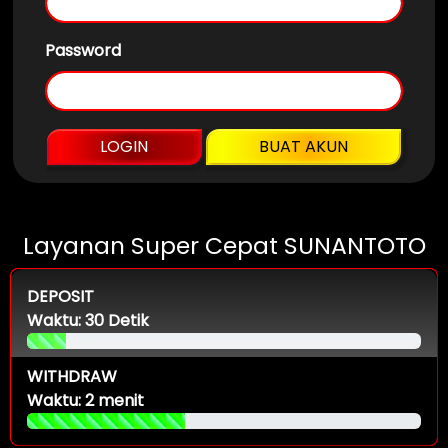
Password
LOGIN
BUAT AKUN
Layanan Super Cepat SUNANTOTO
DEPOSIT
Waktu: 30 Detik
WITHDRAW
Waktu: 2 menit