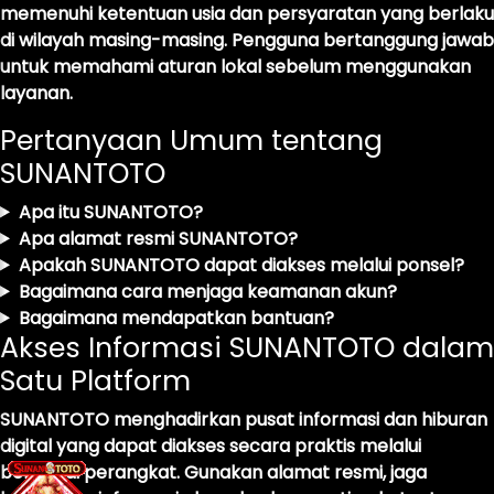
memenuhi ketentuan usia dan persyaratan yang berlaku
di wilayah masing-masing. Pengguna bertanggung jawab
untuk memahami aturan lokal sebelum menggunakan
layanan.
Pertanyaan Umum tentang
SUNANTOTO
Apa itu SUNANTOTO?
Apa alamat resmi SUNANTOTO?
Apakah SUNANTOTO dapat diakses melalui ponsel?
Bagaimana cara menjaga keamanan akun?
Bagaimana mendapatkan bantuan?
Akses Informasi SUNANTOTO dalam
Satu Platform
SUNANTOTO menghadirkan pusat informasi dan hiburan
digital yang dapat diakses secara praktis melalui
berbagai perangkat. Gunakan alamat resmi, jaga