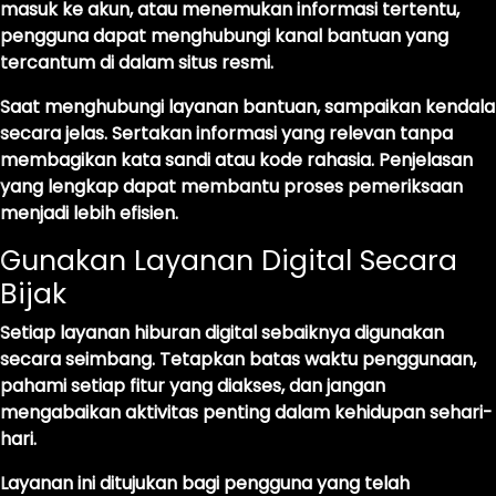
masuk ke akun, atau menemukan informasi tertentu,
pengguna dapat menghubungi kanal bantuan yang
tercantum di dalam situs resmi.
Saat menghubungi layanan bantuan, sampaikan kendala
secara jelas. Sertakan informasi yang relevan tanpa
membagikan kata sandi atau kode rahasia. Penjelasan
yang lengkap dapat membantu proses pemeriksaan
menjadi lebih efisien.
Gunakan Layanan Digital Secara
Bijak
Setiap layanan hiburan digital sebaiknya digunakan
secara seimbang. Tetapkan batas waktu penggunaan,
pahami setiap fitur yang diakses, dan jangan
mengabaikan aktivitas penting dalam kehidupan sehari-
hari.
Layanan ini ditujukan bagi pengguna yang telah