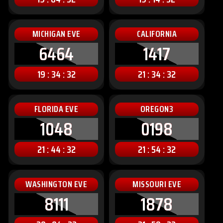
MICHIGAN EVE
CALIFORNIA
6464
1417
19 : 34 : 31
21 : 34 : 31
FLORIDA EVE
OREGON3
1048
0198
21 : 44 : 31
21 : 54 : 31
WASHINGTON EVE
MISSOURI EVE
8111
1878