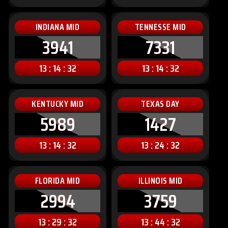
INDIANA MID
TENNESSE MID
3941
7331
13 : 14 : 31
13 : 14 : 31
KENTUCKY MID
TEXAS DAY
5989
1427
13 : 14 : 31
13 : 24 : 31
FLORIDA MID
ILLINOIS MID
2994
3759
13 : 29 : 31
13 : 44 : 31